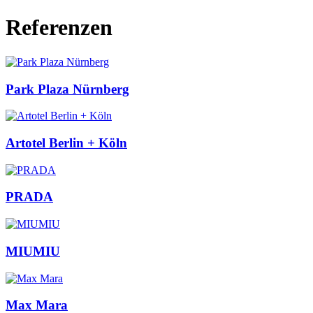
Referenzen
Park Plaza Nürnberg
Artotel Berlin + Köln
PRADA
MIUMIU
Max Mara