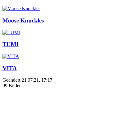
Moose Knuckles
TUMI
VITA
Geändert
21.07.21, 17:17
99 Bilder